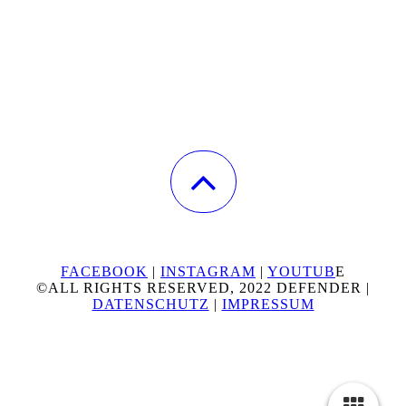
FACEBOOK
|
INSTAGRAM
|
YOUTUB
E
©ALL RIGHTS RESERVED, 2022 DEFENDER |
DATENSCHUTZ
|
IMPRESSUM