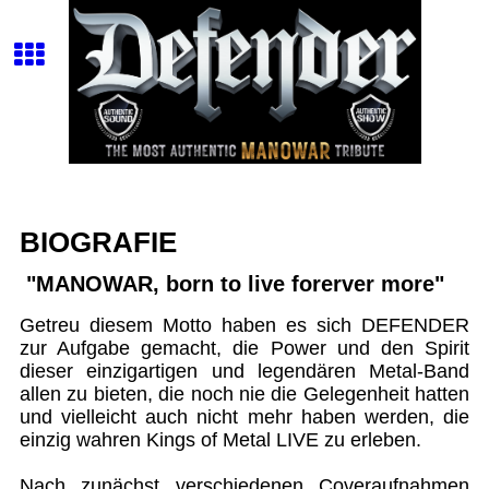
BIOGRAFIE
"MANOWAR, born to live forerver more"
Getreu diesem Motto haben es sich DEFENDER
zur Aufgabe gemacht, die Power und den Spirit
dieser einzigartigen und legendären Metal-Band
allen zu bieten, die noch nie die Gelegenheit hatten
und vielleicht auch nicht mehr haben werden, die
einzig wahren Kings of Metal LIVE zu erleben.
Nach zunächst verschiedenen Coveraufnahmen