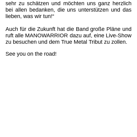
sehr zu schätzen und möchten uns ganz herzlich
bei allen bedanken, die uns unterstützen und das
lieben, was wir tun!“
Auch für die Zukunft hat die Band große Pläne und
ruft alle MANOWARRIOR dazu auf, eine Live-Show
zu besuchen und dem True Metal Tribut zu zollen.
See you on the road!