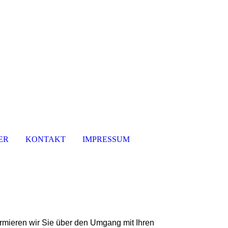
ER
KONTAKT
IMPRESSUM
ormieren wir Sie über den Umgang mit Ihren