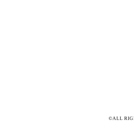
©ALL RIG