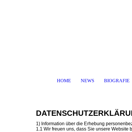
HOME
NEWS
BIOGRAFIE
DATENSCHUTZERKLÄRU
1) Information über die Erhebung personenbe
1.1 Wir freuen uns, dass Sie unsere Website 