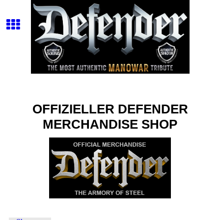
OFFIZIELLER DEFENDER
MERCHANDISE SHOP