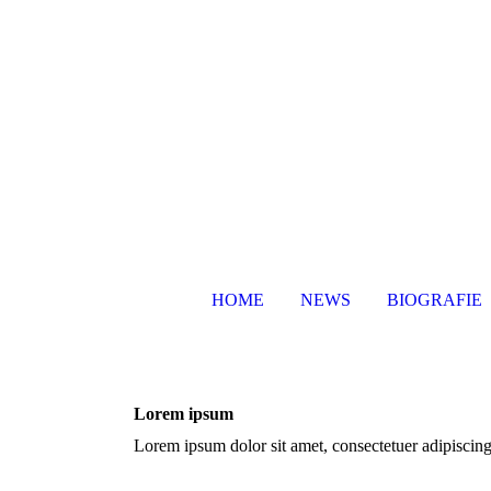
HOME
NEWS
BIOGRAFIE
Lorem ipsum
Lorem ipsum dolor sit amet, consectetuer adipiscin