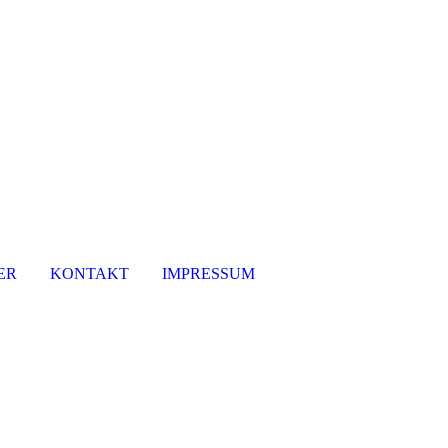
ER
KONTAKT
IMPRESSUM