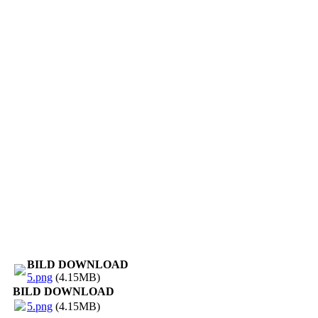
BILD DOWNLOAD
5.png
(4.15MB)
BILD DOWNLOAD
5.png
(4.15MB)