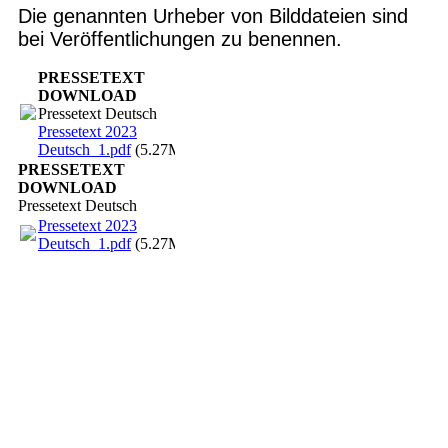
Die genannten Urheber von Bilddateien sind
bei Veröffentlichungen zu benennen.
PRESSETEXT
DOWNLOAD
Pressetext Deutsch
Pressetext 2023
Deutsch_1.pdf
(5.27MB)
PRESSETEXT
DOWNLOAD
Pressetext Deutsch
Pressetext 2023
Deutsch_1.pdf
(5.27MB)