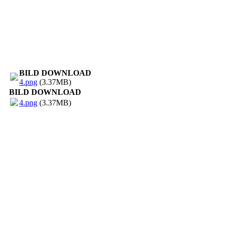
BILD DOWNLOAD
4.png
(3.37MB)
BILD DOWNLOAD
4.png
(3.37MB)