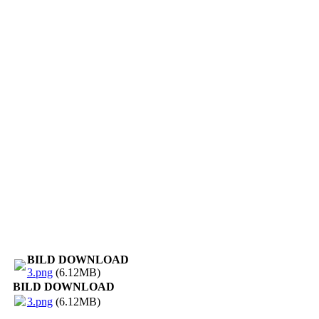
BILD DOWNLOAD
3.png
(6.12MB)
BILD DOWNLOAD
3.png
(6.12MB)