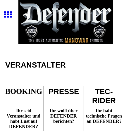
VERANSTALTER
BOOKING
PRESSE
TEC-
RIDER
Ihr seid
Ihr wollt über
Ihr habt
Veranstalter und
DEFENDER
technische Fragen
habt Lust auf
berichten?
an DEFENDER?
DEFENDER?